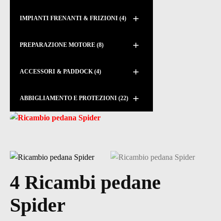
+
IMPIANTI FRENANTI & FRIZIONI
(4)
+
PREPARAZIONE MOTORE
(8)
+
ACCESSORI & PADDOCK
(4)
+
ABBIGLIAMENTO E PROTEZIONI
(22)
4 Ricambi pedane
Spider