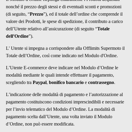
nonché il prezzo degli stessi e di eventuali sconti e promozioni
(di seguito, “
Prezzo
”), ed il totale dell’ordine che comprende il
valore dei Prodotti, le spese di spedizione, il contributo a carico
dell’Utente relativo all’assicurazione (di seguito “
Totale
dell’Ordine
”).
L' Utente si impegna a corrispondere alla Offlimits Supermoto il
Totale dell’Ordine, così come indicato nel Modulo d'Ordine.
L’Utente E-commerce deve indicare nel Modulo d’Ordine le
modalità mediante le quali intende effettuare il pagamento,
scegliendo tra
Paypal
,
bonifico bancario
e
contrassegno
.
L’indicazione delle modalità di pagamento e l’autorizzazione al
pagamento costituiscono condizioni imprescindibili e necessarie
per l’invio telematico del Modulo d’Ordine. La modalità di
pagamento scelta dall’Utente, una volta inviato il Modulo
d’Ordine, non può essere modificata.