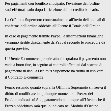
Per pagamenti con bonifico anticipato, l’evasione dell’ordine
sarà effettuata solo dopo la ricezione dell’accredito bancario.
La Offlimits Supermoto contestualmente all’invio della e-mail di
conferma dell’ordine addebita all’Utente il Totale dell’Ordine.
In caso di pagamento tramite Paypal le informazioni finanziarie
verranno gestite direttamente da Paypal secondo le procedure da
questa previste.
L' Utente E-commerce prende atto che qualora il pagamento non
vada a buon fine, in seguito ai controlli effettuati dal sistema di
pagamento in uso, la Offlimits Supermoto ha diritto di risolvere
il Contratto E-commerce.
Fermo restando quanto sopra, la Offlimits Supermoto si riserva il
diritto di modificare in qualunque momento il Prezzo dei
Prodotti indicati sul Sito, garantendo comunque all’Utente che il
Prezzo addebitato sarà quello indicato nel Modulo d’Ordine.