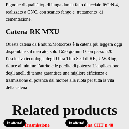
Pignone di qualità top di lunga durata fatto di acciaio I6CrNi4,
realizzato a CNC, con scarico fango e trattamento di
cementazione.
Catena RK MXU
Questa catena da Enduro/Motocross è la catena più leggera oggi
disponibile sul mercato, solo 1650 grammi! Con passo 520
l’esclusiva tecnologia degli Ultra Thin Seal di RK, UW-Ring,
riduce al minimo l’attrito e le perdite di potenza L’applicazione
degli anelli di tenuta garantisce una migliore efficienza e
trasmissione di potenza dal motore alla ruota per tutta la vita
della catena
Related products
In offerta!
In offerta!