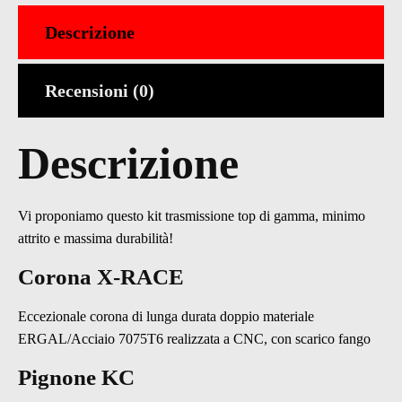
CHT/RK
quantità
Descrizione
Recensioni (0)
Descrizione
Vi proponiamo questo kit trasmissione top di gamma, minimo
attrito e massima durabilità!
Corona X-RACE
Eccezionale corona di lunga durata doppio materiale
ERGAL/Acciaio 7075T6 realizzata a CNC, con scarico fango
Pignone KC