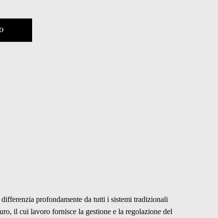
O
 differenzia profondamente da tutti i sistemi tradizionali
ro, il cui lavoro fornisce la gestione e la regolazione del